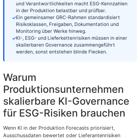
und Verantwortlichkeiten macht ESG-Kennzahlen
in der Produktion belastbar und prüfbar.
Ein gemeinsamer GRC-Rahmen standardisiert
Risikoklassen, Freigaben, Dokumentation und
Monitoring über Werke hinweg.
KI-, ESG- und Lieferkettenrisiken müssen in einer
skalierbaren Governance zusammengeführt
werden, sonst entstehen blinde Flecken.
Warum
Produktionsunternehmen
skalierbare KI-Governance
für ESG-Risiken brauchen
Wenn KI in der Produktion Forecasts priorisiert,
Ausschussdaten bewertet oder Lieferantenrisiken