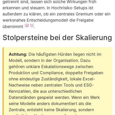
getrennt sind, lassen sich solche Wirkungen früh
erkennen und steuern. In Hochrisiko-Setups ist
außerdem zu klären, ob ein zentrales Gremium oder ein
werksnahes Entscheidungsmodell die Freigabe
[3]
[1]
übernimmt
.
Stolpersteine bei der Skalierung
Achtung:
Die häufigsten Hürden liegen nicht im
Modell, sondern in der Organisation. Dazu
gehören unklare Eskalationswege zwischen
Produktion und Compliance, doppelte Freigaben
ohne eindeutige Zuständigkeit, lokale Excel-
Nachweise neben zentralen Tools und ESG-
Kennzahlen, die aus unterschiedlichen
Datenständen gespeist werden. Wenn ein Werk
seine Modelle anders dokumentiert als die
Zentrale, entsteht keine Skalierung, sondern