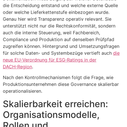
die Entscheidung entstand und welche externe Quelle
oder welche Lieferkettenstufe einbezogen wurde.
Genau hier wird Transparenz operativ relevant. Sie
unterstützt nicht nur die Rechtskonformität, sondern
auch die interne Steuerung, weil Fachbereich,
Compliance und Produktion auf denselben Prüfpfad
zugreifen können. Hintergrund und Umsetzungsfragen
für solche Daten- und Systembezüge vertieft auch
die
neue EU‑Verordnung für ESG‑Ratings in der
DACH‑Region
.
Nach den Kontrollmechanismen folgt die Frage, wie
Produktionsunternehmen diese Governance skalierbar
operationalisieren.
Skalierbarkeit erreichen:
Organisationsmodelle,
Rollen und