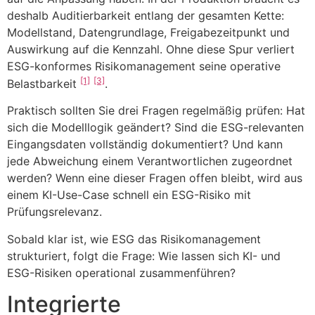
deshalb Auditierbarkeit entlang der gesamten Kette:
Modellstand, Datengrundlage, Freigabezeitpunkt und
Auswirkung auf die Kennzahl. Ohne diese Spur verliert
ESG-konformes Risikomanagement seine operative
[1]
[3]
Belastbarkeit
.
Praktisch sollten Sie drei Fragen regelmäßig prüfen: Hat
sich die Modelllogik geändert? Sind die ESG-relevanten
Eingangsdaten vollständig dokumentiert? Und kann
jede Abweichung einem Verantwortlichen zugeordnet
werden? Wenn eine dieser Fragen offen bleibt, wird aus
einem KI-Use-Case schnell ein ESG-Risiko mit
Prüfungsrelevanz.
Sobald klar ist, wie ESG das Risikomanagement
strukturiert, folgt die Frage: Wie lassen sich KI- und
ESG-Risiken operational zusammenführen?
Integrierte