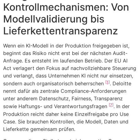
Kontrollmechanismen: Von
Modellvalidierung bis
Lieferkettentransparenz
Wenn ein KI-Modell in der Produktion freigegeben ist,
beginnt das Risiko nicht erst bei der nächsten Audit-
Anfrage. Es entsteht im laufenden Betrieb. Der EU AI
Act verlagert den Fokus auf nachvollziehbare Steuerung
und verlangt, dass Unternehmen KI nicht nur einsetzen,
[1]
sondern auch organisatorisch beherrschen
. Deloitte
nennt dafür als zentrale Compliance-Anforderungen
unter anderem Datenschutz, Fairness, Transparenz
[7]
sowie Haftungs- und Verantwortungsfragen
. In der
Produktion reicht daher keine Einzelfreigabe pro Use
Case. Sie brauchen Kontrollen, die Modell, Daten und
Lieferkette gemeinsam prüfen.