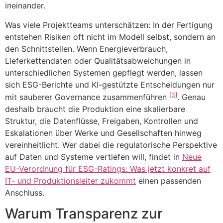
ineinander.
Was viele Projektteams unterschätzen: In der Fertigung
entstehen Risiken oft nicht im Modell selbst, sondern an
den Schnittstellen. Wenn Energieverbrauch,
Lieferkettendaten oder Qualitätsabweichungen in
unterschiedlichen Systemen gepflegt werden, lassen
sich ESG-Berichte und KI-gestützte Entscheidungen nur
[3]
mit sauberer Governance zusammenführen
. Genau
deshalb braucht die Produktion eine skalierbare
Struktur, die Datenflüsse, Freigaben, Kontrollen und
Eskalationen über Werke und Gesellschaften hinweg
vereinheitlicht. Wer dabei die regulatorische Perspektive
auf Daten und Systeme vertiefen will, findet in
Neue
EU-Verordnung für ESG-Ratings: Was jetzt konkret auf
IT‑ und Produktionsleiter zukommt
einen passenden
Anschluss.
Warum Transparenz zur