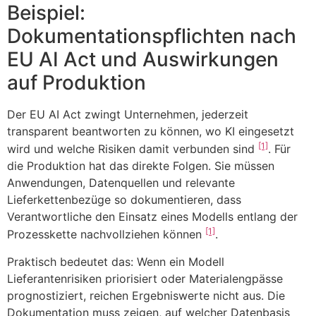
Beispiel:
Dokumentationspflichten nach
EU AI Act und Auswirkungen
auf Produktion
Der EU AI Act zwingt Unternehmen, jederzeit
transparent beantworten zu können, wo KI eingesetzt
[1]
wird und welche Risiken damit verbunden sind
. Für
die Produktion hat das direkte Folgen. Sie müssen
Anwendungen, Datenquellen und relevante
Lieferkettenbezüge so dokumentieren, dass
Verantwortliche den Einsatz eines Modells entlang der
[1]
Prozesskette nachvollziehen können
.
Praktisch bedeutet das: Wenn ein Modell
Lieferantenrisiken priorisiert oder Materialengpässe
prognostiziert, reichen Ergebniswerte nicht aus. Die
Dokumentation muss zeigen, auf welcher Datenbasis