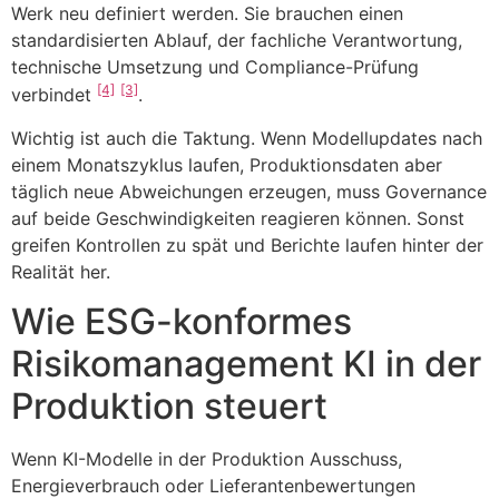
Werk neu definiert werden. Sie brauchen einen
standardisierten Ablauf, der fachliche Verantwortung,
technische Umsetzung und Compliance-Prüfung
[4]
[3]
verbindet
.
Wichtig ist auch die Taktung. Wenn Modellupdates nach
einem Monatszyklus laufen, Produktionsdaten aber
täglich neue Abweichungen erzeugen, muss Governance
auf beide Geschwindigkeiten reagieren können. Sonst
greifen Kontrollen zu spät und Berichte laufen hinter der
Realität her.
Wie ESG-konformes
Risikomanagement KI in der
Produktion steuert
Wenn KI-Modelle in der Produktion Ausschuss,
Energieverbrauch oder Lieferantenbewertungen