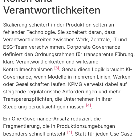
Verantwortlichkeiten
Skalierung scheitert in der Produktion selten an
fehlender Technologie. Sie scheitert daran, dass
Verantwortlichkeiten zwischen Werk, Zentrale, IT und
ESG-Team verschwimmen. Corporate Governance
definiert den Ordnungsrahmen für transparente Führung,
klare Verantwortlichkeiten und wirksame
[6]
Kontrollmechanismen
. Genau diese Logik braucht KI-
Governance, wenn Modelle in mehreren Linien, Werken
oder Gesellschaften laufen. KPMG verweist dabei auf
steigende regulatorische Anforderungen und mehr
Transparenzpflichten, die Unternehmen in ihrer
[4]
Steuerung berücksichtigen müssen
.
Ein One-Governance-Ansatz reduziert die
Fragmentierung, die in Produktionsumgebungen
[4]
besonders schnell entsteht
. Statt für jeden Use Case