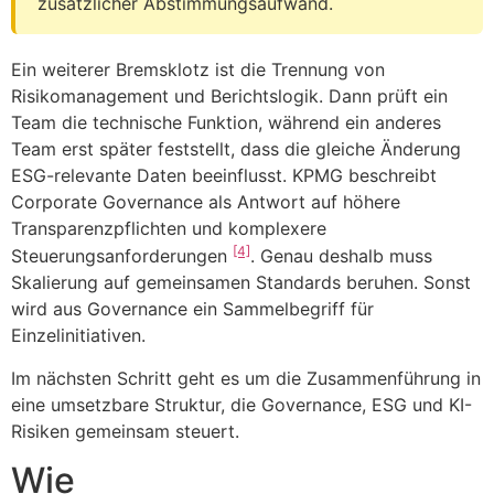
zusätzlicher Abstimmungsaufwand.
Ein weiterer Bremsklotz ist die Trennung von
Risikomanagement und Berichtslogik. Dann prüft ein
Team die technische Funktion, während ein anderes
Team erst später feststellt, dass die gleiche Änderung
ESG-relevante Daten beeinflusst. KPMG beschreibt
Corporate Governance als Antwort auf höhere
Transparenzpflichten und komplexere
[4]
Steuerungsanforderungen
. Genau deshalb muss
Skalierung auf gemeinsamen Standards beruhen. Sonst
wird aus Governance ein Sammelbegriff für
Einzelinitiativen.
Im nächsten Schritt geht es um die Zusammenführung in
eine umsetzbare Struktur, die Governance, ESG und KI-
Risiken gemeinsam steuert.
Wie