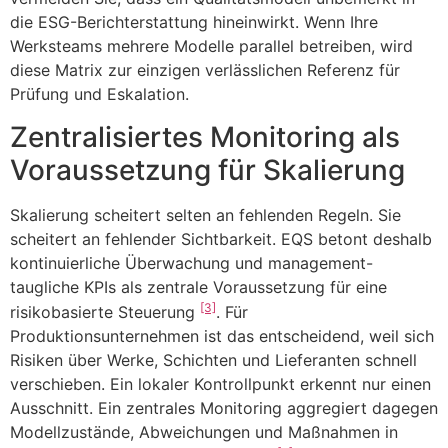
die ESG-Berichterstattung hineinwirkt. Wenn Ihre
Werksteams mehrere Modelle parallel betreiben, wird
diese Matrix zur einzigen verlässlichen Referenz für
Prüfung und Eskalation.
Zentralisiertes Monitoring als
Voraussetzung für Skalierung
Skalierung scheitert selten an fehlenden Regeln. Sie
scheitert an fehlender Sichtbarkeit. EQS betont deshalb
kontinuierliche Überwachung und management-
taugliche KPIs als zentrale Voraussetzung für eine
[3]
risikobasierte Steuerung
. Für
Produktionsunternehmen ist das entscheidend, weil sich
Risiken über Werke, Schichten und Lieferanten schnell
verschieben. Ein lokaler Kontrollpunkt erkennt nur einen
Ausschnitt. Ein zentrales Monitoring aggregiert dagegen
Modellzustände, Abweichungen und Maßnahmen in