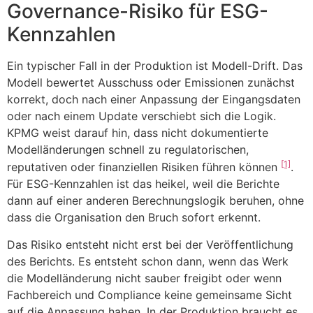
Governance-Risiko für ESG-
Kennzahlen
Ein typischer Fall in der Produktion ist Modell-Drift. Das
Modell bewertet Ausschuss oder Emissionen zunächst
korrekt, doch nach einer Anpassung der Eingangsdaten
oder nach einem Update verschiebt sich die Logik.
KPMG weist darauf hin, dass nicht dokumentierte
Modelländerungen schnell zu regulatorischen,
[1]
reputativen oder finanziellen Risiken führen können
.
Für ESG-Kennzahlen ist das heikel, weil die Berichte
dann auf einer anderen Berechnungslogik beruhen, ohne
dass die Organisation den Bruch sofort erkennt.
Das Risiko entsteht nicht erst bei der Veröffentlichung
des Berichts. Es entsteht schon dann, wenn das Werk
die Modelländerung nicht sauber freigibt oder wenn
Fachbereich und Compliance keine gemeinsame Sicht
auf die Anpassung haben. In der Produktion braucht es