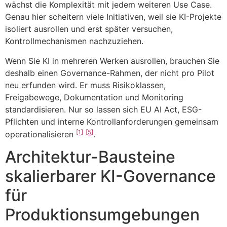
wächst die Komplexität mit jedem weiteren Use Case.
Genau hier scheitern viele Initiativen, weil sie KI-Projekte
isoliert ausrollen und erst später versuchen,
Kontrollmechanismen nachzuziehen.
Wenn Sie KI in mehreren Werken ausrollen, brauchen Sie
deshalb einen Governance-Rahmen, der nicht pro Pilot
neu erfunden wird. Er muss Risikoklassen,
Freigabewege, Dokumentation und Monitoring
standardisieren. Nur so lassen sich EU AI Act, ESG-
Pflichten und interne Kontrollanforderungen gemeinsam
[1]
[5]
operationalisieren
.
Architektur-Bausteine
skalierbarer KI-Governance
für
Produktionsumgebungen