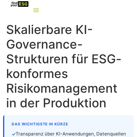
Skalierbare KI-
Governance-
Strukturen für ESG-
konformes
Risikomanagement
in der Produktion
DAS WICHTIGSTE IN KÜRZE
Transparenz über KI-Anwendungen, Datenquellen