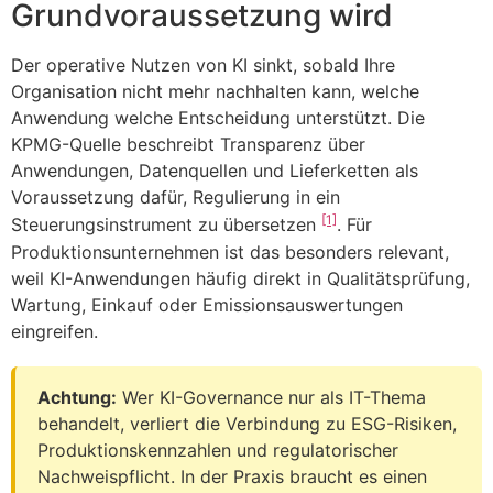
Grundvoraussetzung wird
Der operative Nutzen von KI sinkt, sobald Ihre
Organisation nicht mehr nachhalten kann, welche
Anwendung welche Entscheidung unterstützt. Die
KPMG-Quelle beschreibt Transparenz über
Anwendungen, Datenquellen und Lieferketten als
Voraussetzung dafür, Regulierung in ein
[1]
Steuerungsinstrument zu übersetzen
. Für
Produktionsunternehmen ist das besonders relevant,
weil KI-Anwendungen häufig direkt in Qualitätsprüfung,
Wartung, Einkauf oder Emissionsauswertungen
eingreifen.
Achtung:
Wer KI-Governance nur als IT-Thema
behandelt, verliert die Verbindung zu ESG-Risiken,
Produktionskennzahlen und regulatorischer
Nachweispflicht. In der Praxis braucht es einen